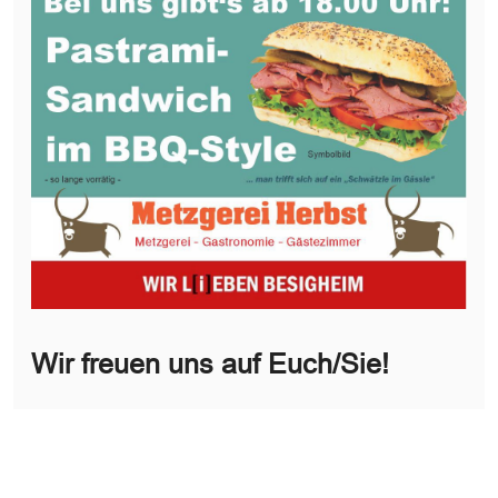
Wir freuen uns auf Euch/Sie!