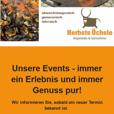
Unsere Events - immer
ein Erlebnis und immer
Genuss pur!
Wir informieren Sie, sobald ein neuer Termin
bekannt ist.